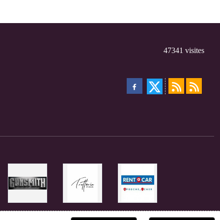
47341
visites