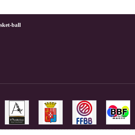
sket-ball