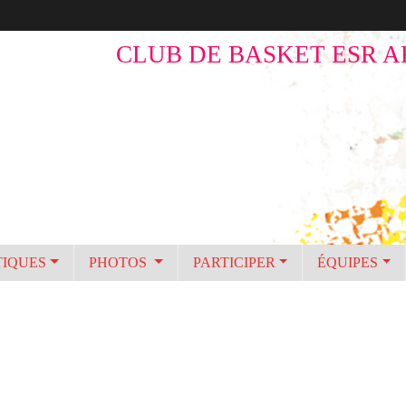
CLUB DE BASKET ESR A
TIQUES
PHOTOS
PARTICIPER
ÉQUIPES