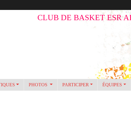
CLUB DE BASKET ESR A
TIQUES
PHOTOS
PARTICIPER
ÉQUIPES