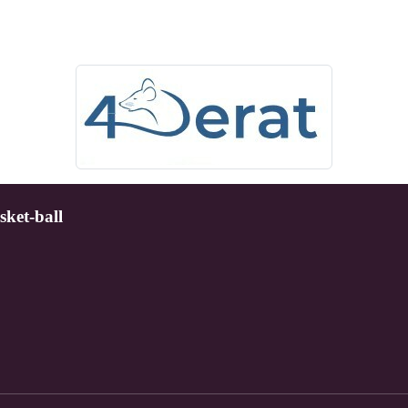
sket-ball