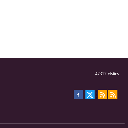
47317
visites