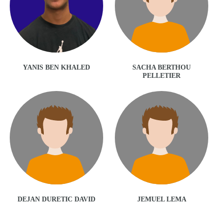
YANIS BEN KHALED
SACHA BERTHOU
PELLETIER
DEJAN DURETIC DAVID
JEMUEL LEMA