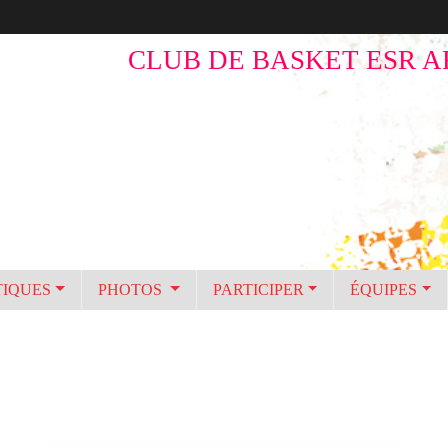
CLUB DE BASKET ESR A
TIQUES
PHOTOS
PARTICIPER
ÉQUIPES