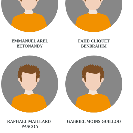
EMMANUEL AREL
FAHD CLIQUET
BETONANDY
BENBRAHIM
RAPHAEL MAILLARD-
GABRIEL MOINS GUILLOD
PASCOA