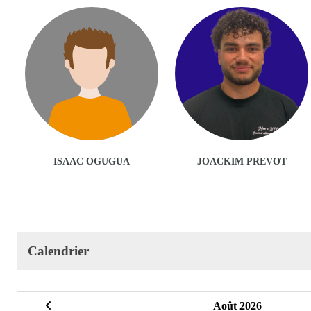
ISAAC OGUGUA
JOACKIM PREVOT
Calendrier
Août 2026