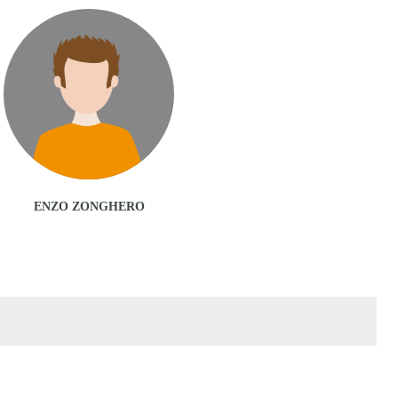
ENZO ZONGHERO