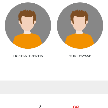
TRISTAN TRENTIN
YONI VAYSSE
06