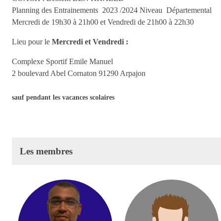
Planning des Entrainements 2023 /2024 Niveau Départemental
Mercredi de 19h30 à 21h00 et Vendredi de 21h00 à 22h30
Lieu pour le
Mercredi et Vendredi :
Complexe Sportif Emile Manuel
2 boulevard Abel Cornaton 91290 Arpajon
sauf pendant les vacances scolaires
Les membres