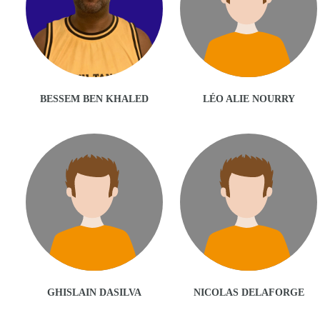
BESSEM BEN KHALED
LÉO ALIE NOURRY
GHISLAIN DASILVA
NICOLAS DELAFORGE