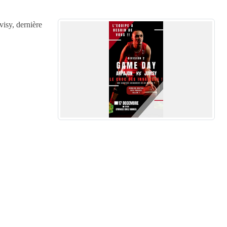
visy, dernière