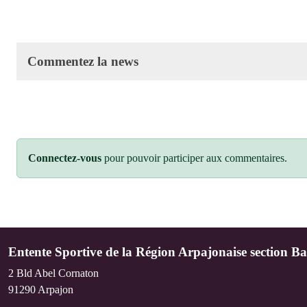
Commentez la news
Connectez-vous
pour pouvoir participer aux commentaires.
Entente Sportive de la Région Arpajonaise section Ba
2 Bld Abel Cornaton
91290
Arpajon