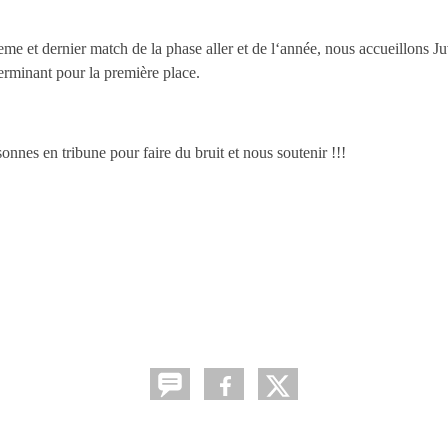
e et dernier match de la phase aller et de l‘année, nous accueillons Ju
rminant pour la première place.
nnes en tribune pour faire du bruit et nous soutenir !!!