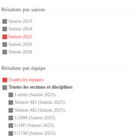
Résultats par saison
Saison 2023
Saison 2024
Saison 2025
Saison 2026
Saison 2028
Résultats par équipe
Toutes les équipes
Toutes les sections et disciplines
Loisirs (Saison 2025)
Séniors M1 (Saison 2025)
Séniors M2 (Saison 2025)
U20M (Saison 2025)
U18F (Saison 2025)
U17M (Saison 2025)